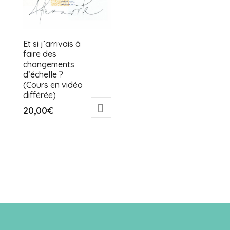
Et si j’arrivais à
faire des
changements
d’échelle ?
(Cours en vidéo
différée)
20,00
€