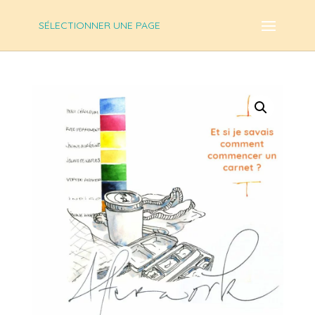
SÉLECTIONNER UNE PAGE