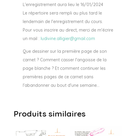
L'enregistrement aura lieu le 16/01/2024
Le répertoire sera rempli au plus tard le
lendemain de l'enregistrement du cours.
Pour vous inscrire au direct, merci de m'écrire
un mail :
ludivine.alligier@gmail.com
Que dessiner sur la première page de son
carnet ? Comment casser l'angoisse de la
page blanche ? Et comment continuer les
premières pages de ce carnet sans
l'abandonner au bout d'une semaine...
Produits similaires