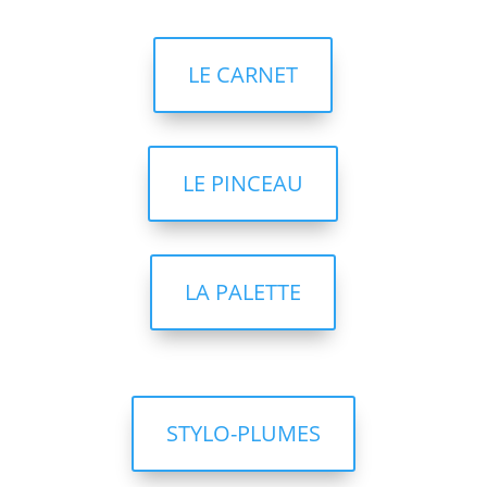
LE CARNET
LE PINCEAU
LA PALETTE
STYLO-PLUMES