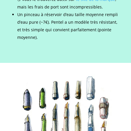
mais les frais de port sont incompressibles.
Un pinceau à réservoir d’eau taille moyenne rempli
d’eau pure (~7€). Pentel a un modèle très résistant,
et très simple qui convient parfaitement (pointe
moyenne).