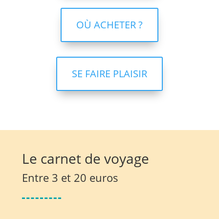
OÙ ACHETER ?
SE FAIRE PLAISIR
Le carnet de voyage
Entre 3 et 20 euros