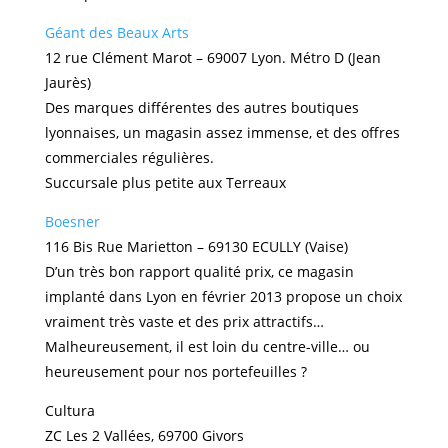
Géant des Beaux Arts
12 rue Clément Marot – 69007 Lyon. Métro D (Jean
Jaurès)
Des marques différentes des autres boutiques
lyonnaises, un magasin assez immense, et des offres
commerciales régulières.
Succursale plus petite aux Terreaux
Boesner
116 Bis Rue Marietton – 69130 ECULLY (Vaise)
D’un très bon rapport qualité prix, ce magasin
implanté dans Lyon en février 2013 propose un choix
vraiment très vaste et des prix attractifs…
Malheureusement, il est loin du centre-ville… ou
heureusement pour nos portefeuilles ?
Cultura
ZC Les 2 Vallées, 69700 Givors