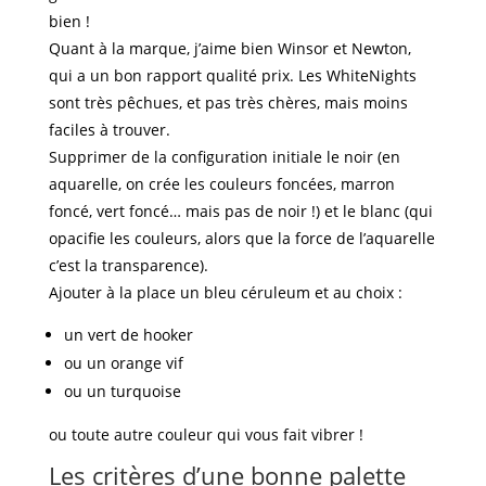
bien !
Quant à la marque, j’aime bien Winsor et Newton,
qui a un bon rapport qualité prix. Les WhiteNights
sont très pêchues, et pas très chères, mais moins
faciles à trouver.
Supprimer de la configuration initiale le noir (en
aquarelle, on crée les couleurs foncées, marron
foncé, vert foncé… mais pas de noir !) et le blanc (qui
opacifie les couleurs, alors que la force de l’aquarelle
c’est la transparence).
Ajouter à la place un bleu céruleum et au choix :
un vert de hooker
ou un orange vif
ou un turquoise
ou toute autre couleur qui vous fait vibrer !
Les critères d’une bonne palette