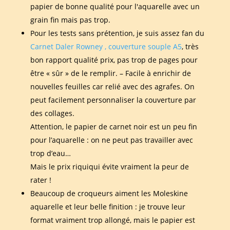
papier de bonne qualité pour l'aquarelle avec un
grain fin mais pas trop.
Pour les tests sans prétention, je suis assez fan du
Carnet Daler Rowney , couverture souple A5
, très
bon rapport qualité prix, pas trop de pages pour
être « sûr » de le remplir. – Facile à enrichir de
nouvelles feuilles car relié avec des agrafes. On
peut facilement personnaliser la couverture par
des collages.
Attention, le papier de carnet noir est un peu fin
pour l’aquarelle : on ne peut pas travailler avec
trop d’eau…
Mais le prix riquiqui évite vraiment la peur de
rater !
Beaucoup de croqueurs aiment les Moleskine
aquarelle et leur belle finition : je trouve leur
format vraiment trop allongé, mais le papier est