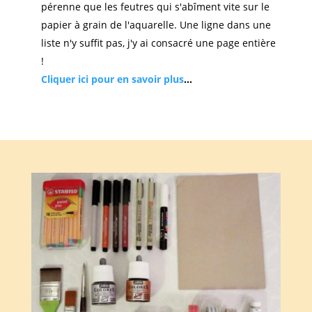
pérenne que les feutres qui s'abîment vite sur le
papier à grain de l'aquarelle. Une ligne dans une
liste n'y suffit pas, j'y ai consacré une page entière
!
Cliquer ici pour en savoir plus
...