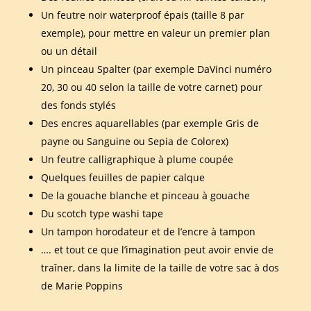
Un feutre noir waterproof épais (taille 8 par
exemple), pour mettre en valeur un premier plan
ou un détail
Un pinceau Spalter (par exemple DaVinci numéro
20, 30 ou 40 selon la taille de votre carnet) pour
des fonds stylés
Des encres aquarellables (par exemple Gris de
payne ou Sanguine ou Sepia de Colorex)
Un feutre calligraphique à plume coupée
Quelques feuilles de papier calque
De la gouache blanche et pinceau à gouache
Du scotch type washi tape
Un tampon horodateur et de l’encre à tampon
…. et tout ce que l’imagination peut avoir envie de
traîner, dans la limite de la taille de votre sac à dos
de Marie Poppins