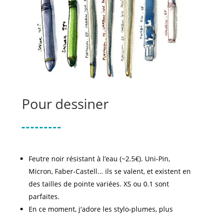
Pour dessiner
Feutre noir résistant à l’eau (~2.5€). Uni-Pin,
Micron, Faber-Castell... ils se valent, et existent en
des tailles de pointe variées. XS ou 0.1 sont
parfaites.
En ce moment, j'adore les stylo-plumes, plus