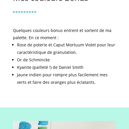
Quelques couleurs bonus entrent et sortent de ma
palette. E
n ce moment :
Rose de poterie et Caput Mortuum Violet pour leur
caractéristique de granulation.
Or de Schmincke
Kyanite (pailleté !) de Daniel Smith
Jaune indien pour rompre plus facilement mes
verts et faire des oranges plus éclatants.