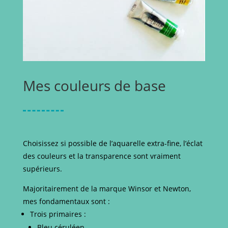
Mes couleurs de base
Choisissez si possible de l’aquarelle extra-fine, l’éclat
des couleurs et la transparence sont vraiment
supérieurs.
Majoritairement de la marque Winsor et Newton,
mes fondamentaux sont :
Trois primaires :
Bleu céruléen