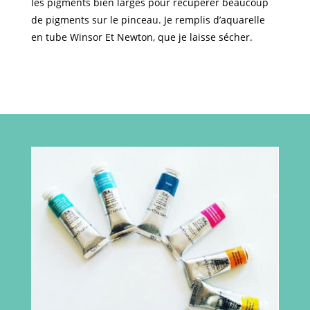
les pigments bien larges pour récupérer beaucoup
de pigments sur le pinceau. Je remplis d’aquarelle
en tube Winsor Et Newton, que je laisse sécher.