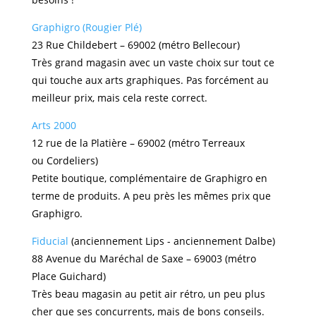
Graphigro (Rougier Plé)
23 Rue Childebert – 69002 (métro Bellecour)
Très grand magasin avec un vaste choix sur tout ce
qui touche aux arts graphiques. Pas forcément au
meilleur prix, mais cela reste correct.
Arts 2000
12 rue de la Platière – 69002 (métro Terreaux
ou Cordeliers)
Petite boutique, complémentaire de Graphigro en
terme de produits. A peu près les mêmes prix que
Graphigro.
Fiducial
(anciennement Lips - anciennement Dalbe)
88 Avenue du Maréchal de Saxe – 69003 (métro
Place Guichard)
Très beau magasin au petit air rétro, un peu plus
cher que ses concurrents, mais de bons conseils.