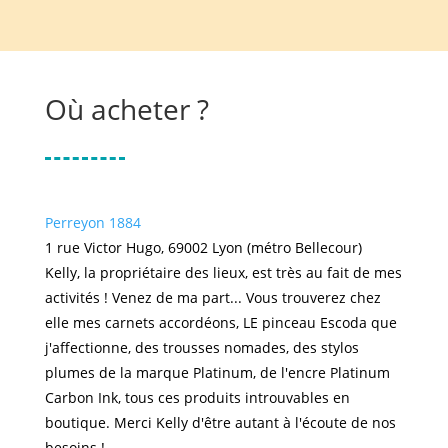
Où acheter ?
Perreyon 1884
1 rue Victor Hugo, 69002 Lyon (métro Bellecour)
Kelly, la propriétaire des lieux, est très au fait de mes
activités ! Venez de ma part... Vous trouverez chez
elle mes carnets accordéons, LE pinceau Escoda que
j'affectionne, des trousses nomades, des stylos
plumes de la marque Platinum, de l'encre Platinum
Carbon Ink, tous ces produits introuvables en
boutique. Merci Kelly d'être autant à l'écoute de nos
besoins !