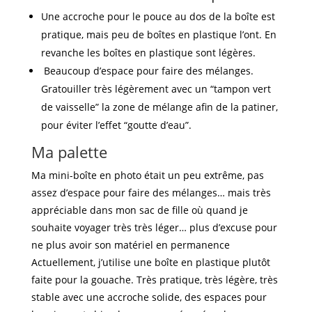
Une accroche pour le pouce au dos de la boîte est
pratique, mais peu de boîtes en plastique l’ont. En
revanche les boîtes en plastique sont légères.
Beaucoup d’espace pour faire des mélanges.
Gratouiller très légèrement avec un “tampon vert
de vaisselle” la zone de mélange afin de la patiner,
pour éviter l’effet “goutte d’eau”.
Ma palette
Ma mini-boîte en photo était un peu extrême, pas
assez d’espace pour faire des mélanges… mais très
appréciable dans mon sac de fille où quand je
souhaite voyager très très léger… plus d’excuse pour
ne plus avoir son matériel en permanence
Actuellement, j’utilise une boîte en plastique plutôt
faite pour la gouache. Très pratique, très légère, très
stable avec une accroche solide, des espaces pour