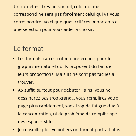
Un carnet est très personnel, celui qui me
correspond ne sera pas forcément celui qui va vous
correspondre. Voici quelques critères importants et
une sélection pour vous aider à choisir.
Le format
Les formats carrés ont ma préférence, pour le
graphisme naturel qu'ils proposent du fait de
leurs proportions. Mais ils ne sont pas faciles à
trouver.
A5 suffit, surtout pour débuter : ainsi vous ne
dessinerez pas trop grand… vous remplirez votre
page plus rapidement, sans trop de fatigue due à
la concentration, ni de problème de remplissage
des espaces vides
Je conseille plus volontiers un format portrait plus