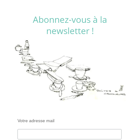
Abonnez-vous à la
newsletter !
Votre adresse mail