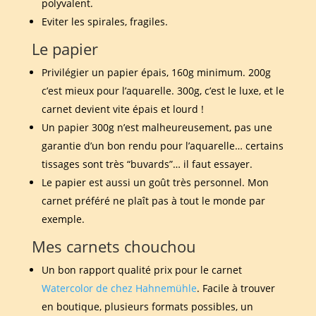
polyvalent.
Eviter les spirales, fragiles.
Le papier
Privilégier un papier épais, 160g minimum. 200g
c’est mieux pour l’aquarelle. 300g, c’est le luxe, et le
carnet devient vite épais et lourd !
Un papier 300g n’est malheureusement, pas une
garantie d’un bon rendu pour l’aquarelle… certains
tissages sont très “buvards”… il faut essayer.
Le papier est aussi un goût très personnel. Mon
carnet préféré ne plaît pas à tout le monde par
exemple.
Mes carnets chouchou
Un bon rapport qualité prix pour le carnet
Watercolor de chez Hahnemühle
. Facile à trouver
en boutique, plusieurs formats possibles, un