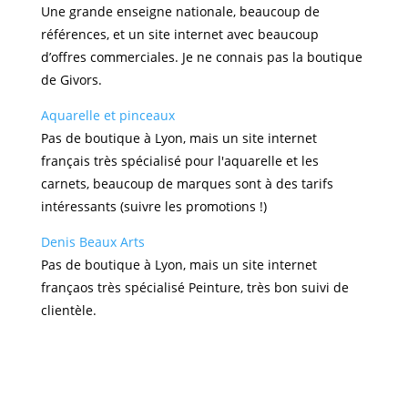
Une grande enseigne nationale, beaucoup de
références, et un site internet avec beaucoup
d’offres commerciales. Je ne connais pas la boutique
de Givors.
Aquarelle et pinceaux
Pas de boutique à Lyon, mais un site internet
français très spécialisé pour l'aquarelle et les
carnets, beaucoup de marques sont à des tarifs
intéressants (suivre les promotions !)
Denis Beaux Arts
Pas de boutique à Lyon, mais un site internet
françaos très spécialisé Peinture, très bon suivi de
clientèle.