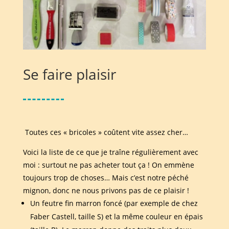
Se faire plaisir
Toutes ces « bricoles » coûtent vite assez cher…
Voici la liste de ce que je traîne régulièrement avec
moi : surtout ne pas acheter tout ça ! On emmène
toujours trop de choses… Mais c’est notre péché
mignon, donc ne nous privons pas de ce plaisir !
Un feutre fin marron foncé (par exemple de chez
Faber Castell, taille S) et la même couleur en épais