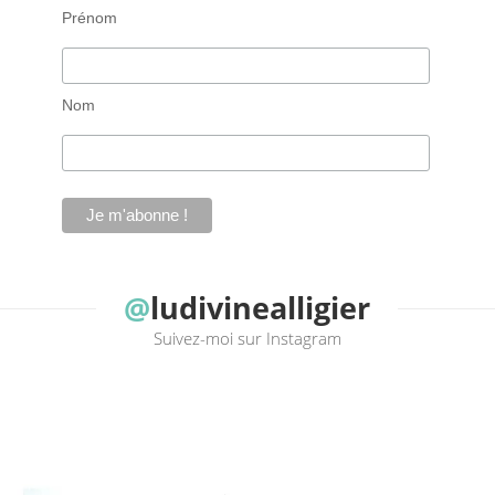
Prénom
Nom
@
ludivinealligier
Suivez-moi sur Instagram