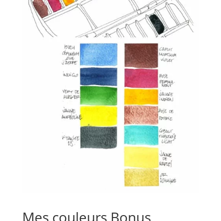
Mes couleurs Bonus