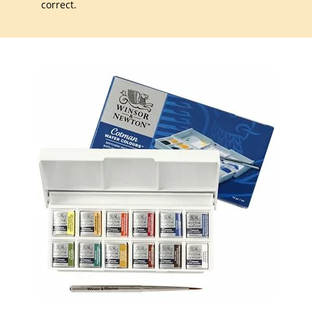
correct.