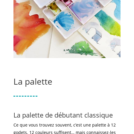
La palette
La palette de débutant classique
Ce que vous trouvez souvent, c’est une palette à 12
godets. 12 couleurs suffisent… mais connaissez-les