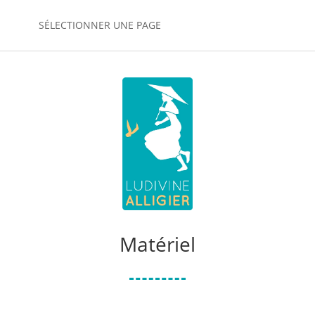
SÉLECTIONNER UNE PAGE
Matériel