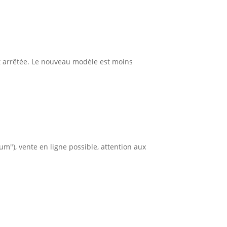
t arrêtée. Le nouveau modèle est moins
um"), vente en ligne possible, attention aux