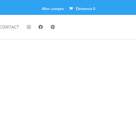
Mon compte
Éléments 0
CONTACT