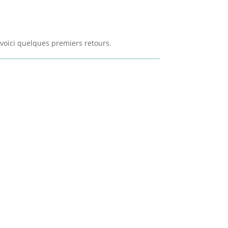
s voici quelques premiers retours.