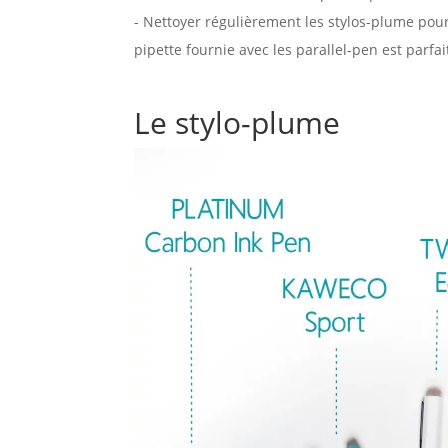
- Nettoyer régulièrement les stylos-plume pour 
pipette fournie avec les parallel-pen est parfai
Le stylo-plume