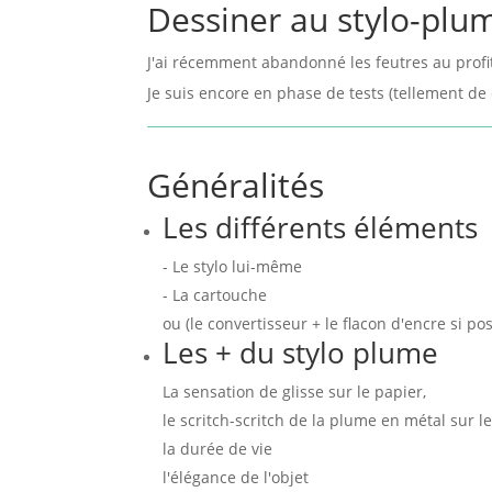
Dessiner au stylo-plu
J'ai récemment abandonné les feutres au profi
Je suis encore en phase de tests (tellement de 
Généralités
Les différents éléments
- Le stylo lui-même
- La cartouche
ou (le convertisseur + le flacon d'encre si pos
Les + du stylo plume
La sensation de glisse sur le papier,
le scritch-scritch de la plume en métal sur l
la durée de vie
l'élégance de l'objet