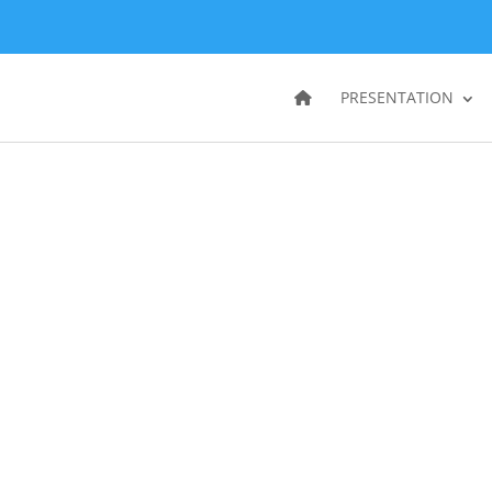
PRESENTATION