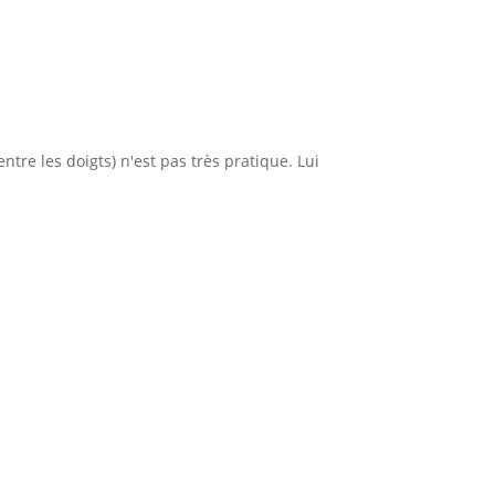
ntre les doigts) n'est pas très pratique. Lui