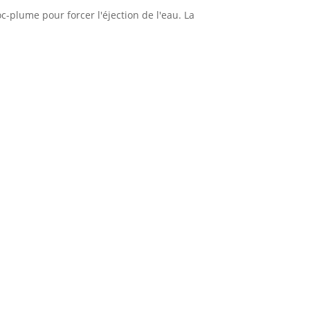
c-plume pour forcer l'éjection de l'eau. La