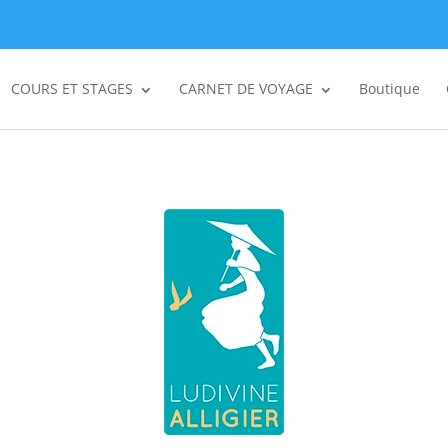
COURS ET STAGES
CARNET DE VOYAGE
Boutique