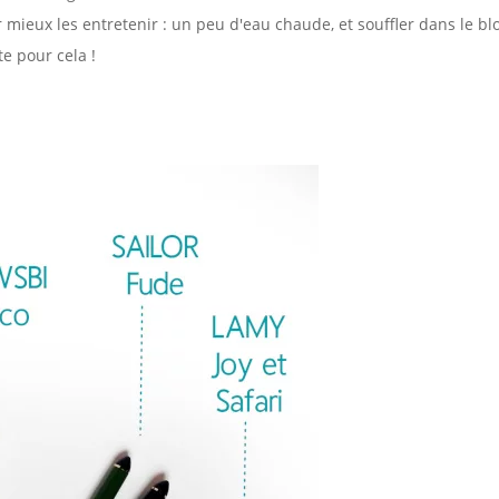
mieux les entretenir : un peu d'eau chaude, et souffler dans le blo
te pour cela !