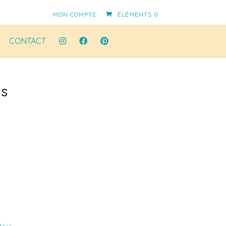
MON COMPTE
ÉLÉMENTS 0
CONTACT
es