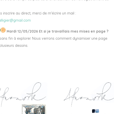
 inscrire au direct, merci de m'écrire un mail :
.alligier@gmail.com
Mardi 12/05/2026 Et si je travaillais mes mises en page ?
 sans fin à explorer. Nous verrons comment dynamiser une page
plusieurs dessins.