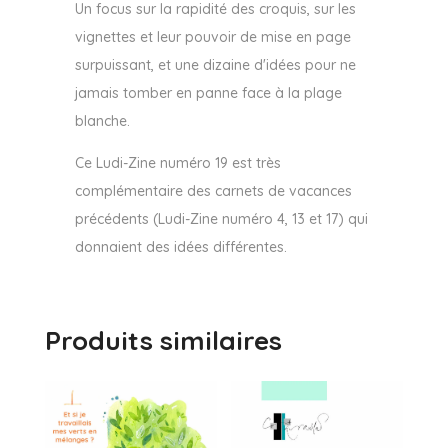
Un focus sur la rapidité des croquis, sur les
vignettes et leur pouvoir de mise en page
surpuissant, et une dizaine d'idées pour ne
jamais tomber en panne face à la plage
blanche.
Ce Ludi-Zine numéro 19 est très
complémentaire des carnets de vacances
précédents (Ludi-Zine numéro 4, 13 et 17) qui
donnaient des idées différentes.
Produits similaires