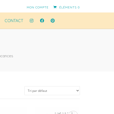
MON COMPTE
ÉLÉMENTS 0
CONTACT
acances