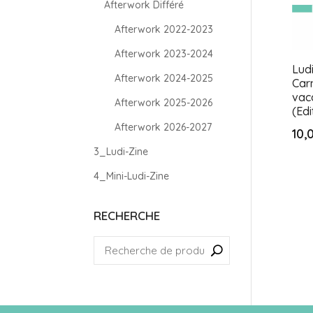
Afterwork Différé
Afterwork 2022-2023
Afterwork 2023-2024
Ludi
Afterwork 2024-2025
Car
vac
Afterwork 2025-2026
(Edi
Afterwork 2026-2027
10,
3_Ludi-Zine
4_Mini-Ludi-Zine
RECHERCHE