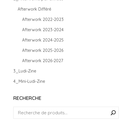
Afterwork Différé
Afterwork 2022-2023
Afterwork 2023-2024
Afterwork 2024-2025
Afterwork 2025-2026
Afterwork 2026-2027
3_Ludi-Zine
4_Mini-Ludi-Zine
RECHERCHE